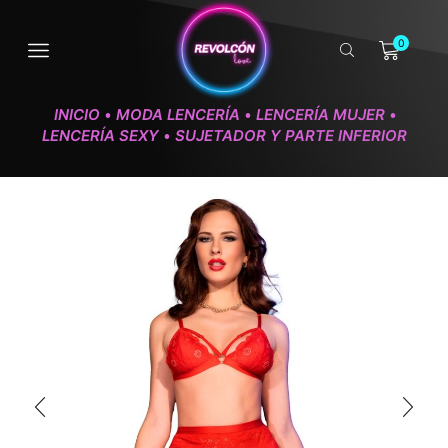
0
INICIO
MODA LENCERÍA
LENCERÍA MUJER
•
•
•
LENCERÍA SEXY
SUJETADOR Y PARTE INFERIOR
•