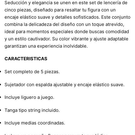
Seducción y elegancia se unen en este set de lencería de
cinco piezas, diseñado para resaltar tu figura con un
encaje elástico suave y detalles sofisticados. Este conjunto
combina la delicadeza del diseño con un toque atrevido,
ideal para momentos especiales donde buscas comodidad
y un estilo cautivador. Su color vibrante y ajuste adaptable
garantizan una experiencia inolvidable.
CARACTERISTICAS
Set completo de 5 piezas.
Sujetador con espalda ajustable y encaje elástico suave.
Incluye liguero a juego.
Tanga tipo string incluido.
Incluye medias coordinadas.