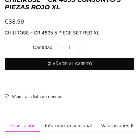
PIEZAS ROJO XL
€
38.99
CHILIROSE – CR 4895 5 PIECE SET RED XL
Alternative:
AÑADIR AL CARRITO
Añadir a la lista de deseos
Descripción
Información adicional
Valoraciones (0)