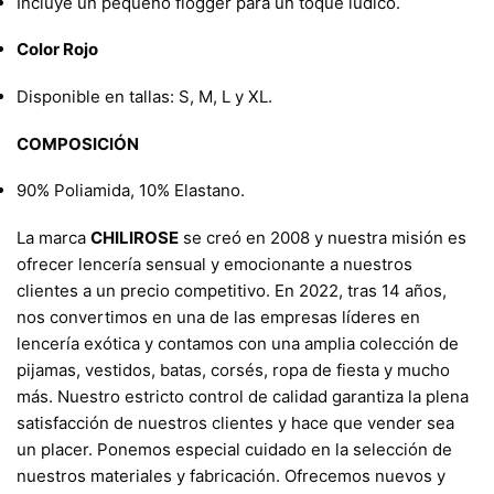
Incluye un pequeño flogger para un toque lúdico.
Color Rojo
Disponible en tallas: S, M, L y XL.
COMPOSICIÓN
90% Poliamida, 10% Elastano.
La marca
CHILIROSE
se creó en 2008 y nuestra misión es
ofrecer lencería sensual y emocionante a nuestros
clientes a un precio competitivo. En 2022, tras 14 años,
nos convertimos en una de las empresas líderes en
lencería exótica y contamos con una amplia colección de
pijamas, vestidos, batas, corsés, ropa de fiesta y mucho
más. Nuestro estricto control de calidad garantiza la plena
satisfacción de nuestros clientes y hace que vender sea
un placer. Ponemos especial cuidado en la selección de
nuestros materiales y fabricación. Ofrecemos nuevos y