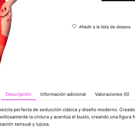
Añadir a la lista de deseos
Descripción
Información adicional
Valoraciones (0)
ezcla perfecta de seducción clásica y diseño moderno. Creado p
avillosamente la cintura y acentúa el busto, creando una figura
sación sensual y lujosa.