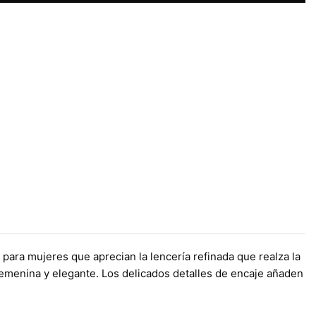
ara mujeres que aprecian la lencería refinada que realza la
 femenina y elegante. Los delicados detalles de encaje añaden