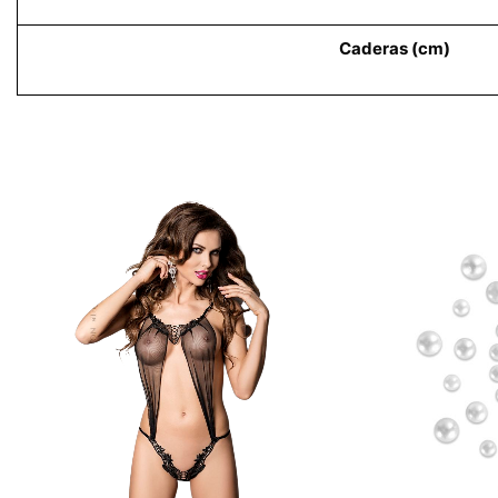
Caderas (cm)