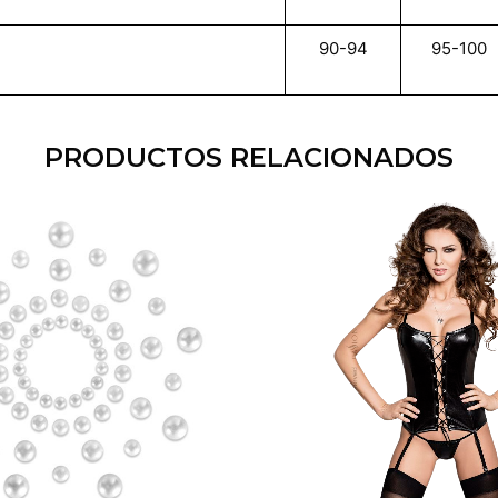
90-94
95-100
PRODUCTOS RELACIONADOS