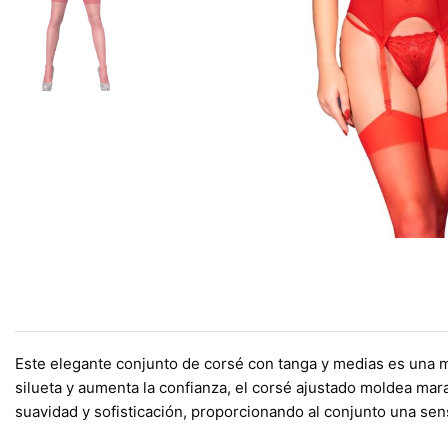
Este elegante conjunto de corsé con tanga y medias es una m
silueta y aumenta la confianza, el corsé ajustado moldea mar
suavidad y sofisticación, proporcionando al conjunto una sen