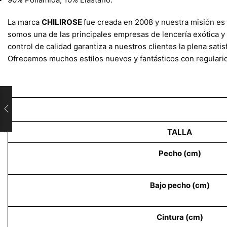
La marca
CHILIROSE
fue creada en 2008 y nuestra misión es 
somos una de las principales empresas de lencería exótica y 
control de calidad garantiza a nuestros clientes la plena sa
Ofrecemos muchos estilos nuevos y fantásticos con regulari
TALLA
Pecho (cm)
Bajo pecho (cm)
Cintura (cm)