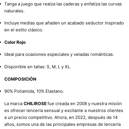
Tanga a juego que realza las caderas y enfatiza las curvas
naturales.
Incluye medias que añaden un acabado seductor inspirado
en el estilo clásico.
Color Rojo
Ideal para ocasiones especiales y veladas románticas.
Disponible en tallas: S, M, L y XL.
COMPOSICIÓN
90% Poliamida, 10% Elastano.
La marca
CHILIROSE
fue creada en 2008 y nuestra misión
es ofrecer lencería sensual y excitante a nuestros clientes
a un precio competitivo. Ahora, en 2022, después de 14
años, somos una de las principales empresas de lencería