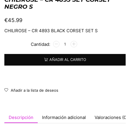
NEGRO S
€
45.99
CHILIROSE – CR 4893 BLACK CORSET SET S
Alternative:
AÑADIR AL CARRITO
Añadir a la lista de deseos
Descripción
Información adicional
Valoraciones (0)