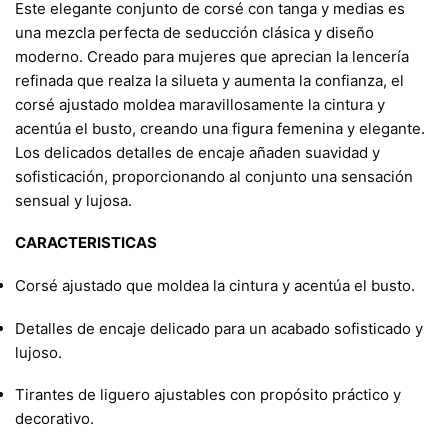
Este elegante conjunto de corsé con tanga y medias es
una mezcla perfecta de seducción clásica y diseño
moderno. Creado para mujeres que aprecian la lencería
refinada que realza la silueta y aumenta la confianza, el
corsé ajustado moldea maravillosamente la cintura y
acentúa el busto, creando una figura femenina y elegante.
Los delicados detalles de encaje añaden suavidad y
sofisticación, proporcionando al conjunto una sensación
sensual y lujosa.
CARACTERISTICAS
Corsé ajustado que moldea la cintura y acentúa el busto.
Detalles de encaje delicado para un acabado sofisticado y
lujoso.
Tirantes de liguero ajustables con propósito práctico y
decorativo.