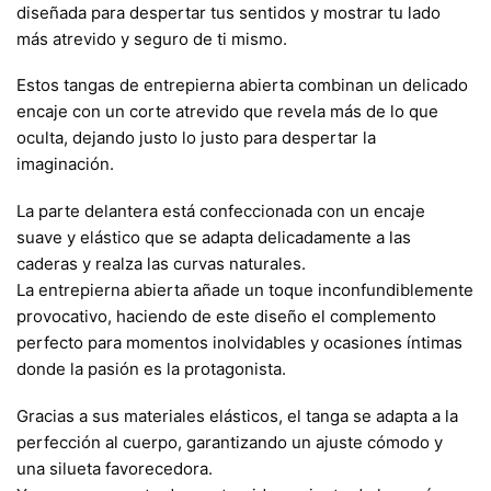
diseñada para despertar tus sentidos y mostrar tu lado
más atrevido y seguro de ti mismo.
Estos tangas de entrepierna abierta combinan un delicado
encaje con un corte atrevido que revela más de lo que
oculta, dejando justo lo justo para despertar la
imaginación.
La parte delantera está confeccionada con un encaje
suave y elástico que se adapta delicadamente a las
caderas y realza las curvas naturales.
La entrepierna abierta añade un toque inconfundiblemente
provocativo, haciendo de este diseño el complemento
perfecto para momentos inolvidables y ocasiones íntimas
donde la pasión es la protagonista.
Gracias a sus materiales elásticos, el tanga se adapta a la
perfección al cuerpo, garantizando un ajuste cómodo y
una silueta favorecedora.