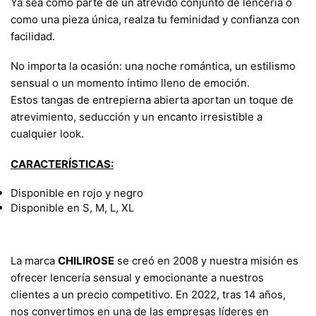
Ya sea como parte de un atrevido conjunto de lencería o
como una pieza única, realza tu feminidad y confianza con
facilidad.
No importa la ocasión: una noche romántica, un estilismo
sensual o un momento íntimo lleno de emoción.
Estos tangas de entrepierna abierta aportan un toque de
atrevimiento, seducción y un encanto irresistible a
cualquier look.
CARACTERÍSTICAS:
Disponible en rojo y negro
Disponible en S, M, L, XL
La marca
CHILIROSE
se creó en 2008 y nuestra misión es
ofrecer lencería sensual y emocionante a nuestros
clientes a un precio competitivo. En 2022, tras 14 años,
nos convertimos en una de las empresas líderes en