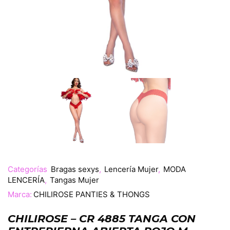
Categorías
Bragas sexys
,
Lencería Mujer
,
MODA
LENCERÍA
,
Tangas Mujer
Marca:
CHILIROSE PANTIES & THONGS
CHILIROSE – CR 4885 TANGA CON