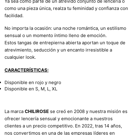
Ya sea como parte de un atrevido conjunto de lencería o
como una pieza única, realza tu feminidad y confianza con
facilidad.
No importa la ocasión: una noche romántica, un estilismo
sensual o un momento íntimo lleno de emoción.
Estos tangas de entrepierna abierta aportan un toque de
atrevimiento, seducción y un encanto irresistible a
cualquier look.
CARACTERÍSTICAS:
Disponible en rojo y negro
Disponible en S, M, L, XL
La marca
CHILIROSE
se creó en 2008 y nuestra misión es
ofrecer lencería sensual y emocionante a nuestros
clientes a un precio competitivo. En 2022, tras 14 años,
nos convertimos en una de las empresas líderes en