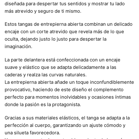
diseñada para despertar tus sentidos y mostrar tu lado
más atrevido y seguro de ti mismo.
Estos tangas de entrepierna abierta combinan un delicado
encaje con un corte atrevido que revela más de lo que
oculta, dejando justo lo justo para despertar la
imaginación.
La parte delantera está confeccionada con un encaje
suave y elástico que se adapta delicadamente a las
caderas y realza las curvas naturales.
La entrepierna abierta añade un toque inconfundiblemente
provocativo, haciendo de este diseño el complemento
perfecto para momentos inolvidables y ocasiones íntimas
donde la pasión es la protagonista.
Gracias a sus materiales elásticos, el tanga se adapta a la
perfección al cuerpo, garantizando un ajuste cómodo y
una silueta favorecedora.