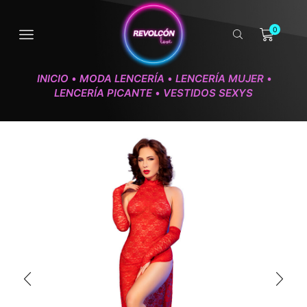
0
INICIO
MODA LENCERÍA
LENCERÍA MUJER
•
•
•
LENCERÍA PICANTE
VESTIDOS SEXYS
•