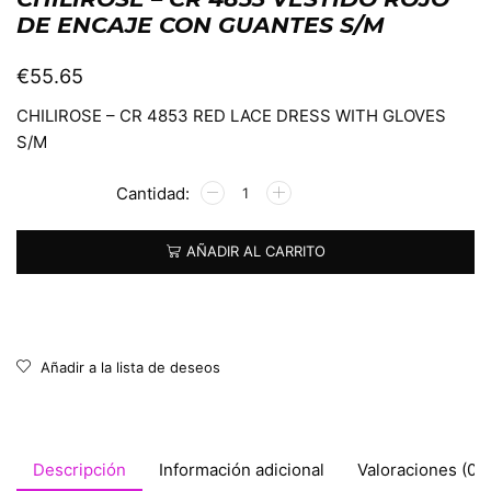
DE ENCAJE CON GUANTES S/M
€
55.65
CHILIROSE – CR 4853 RED LACE DRESS WITH GLOVES
S/M
Alternative:
AÑADIR AL CARRITO
Añadir a la lista de deseos
Descripción
Información adicional
Valoraciones (0)