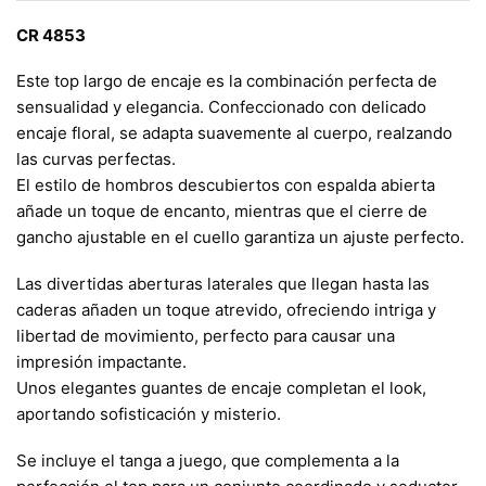
CR 4853
Este top largo de encaje es la combinación perfecta de
sensualidad y elegancia. Confeccionado con delicado
encaje floral, se adapta suavemente al cuerpo, realzando
las curvas perfectas.
El estilo de hombros descubiertos con espalda abierta
añade un toque de encanto, mientras que el cierre de
gancho ajustable en el cuello garantiza un ajuste perfecto.
Las divertidas aberturas laterales que llegan hasta las
caderas añaden un toque atrevido, ofreciendo intriga y
libertad de movimiento, perfecto para causar una
impresión impactante.
Unos elegantes guantes de encaje completan el look,
aportando sofisticación y misterio.
Se incluye el tanga a juego, que complementa a la