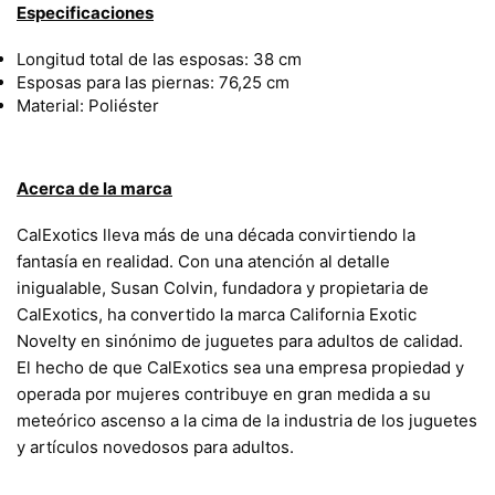
Especificaciones
Longitud total de las esposas: 38 cm
Esposas para las piernas: 76,25 cm
Material: Poliéster
Acerca de la marca
CalExotics lleva más de una década convirtiendo la
fantasía en realidad. Con una atención al detalle
inigualable, Susan Colvin, fundadora y propietaria de
CalExotics, ha convertido la marca California Exotic
Novelty en sinónimo de juguetes para adultos de calidad.
El hecho de que CalExotics sea una empresa propiedad y
operada por mujeres contribuye en gran medida a su
meteórico ascenso a la cima de la industria de los juguetes
y artículos novedosos para adultos.