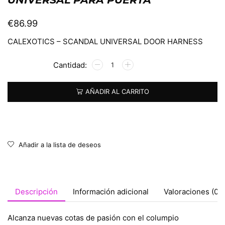
€
86.99
CALEXOTICS – SCANDAL UNIVERSAL DOOR HARNESS
Alternative:
AÑADIR AL CARRITO
Añadir a la lista de deseos
Descripción
Información adicional
Valoraciones (0)
Alcanza nuevas cotas de pasión con el columpio