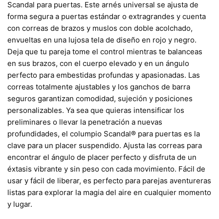
Scandal para puertas. Este arnés universal se ajusta de
forma segura a puertas estándar o extragrandes y cuenta
con correas de brazos y muslos con doble acolchado,
envueltas en una lujosa tela de diseño en rojo y negro.
Deja que tu pareja tome el control mientras te balanceas
en sus brazos, con el cuerpo elevado y en un ángulo
perfecto para embestidas profundas y apasionadas. Las
correas totalmente ajustables y los ganchos de barra
seguros garantizan comodidad, sujeción y posiciones
personalizables. Ya sea que quieras intensificar los
preliminares o llevar la penetración a nuevas
profundidades, el columpio Scandal® para puertas es la
clave para un placer suspendido. Ajusta las correas para
encontrar el ángulo de placer perfecto y disfruta de un
éxtasis vibrante y sin peso con cada movimiento. Fácil de
usar y fácil de liberar, es perfecto para parejas aventureras
listas para explorar la magia del aire en cualquier momento
y lugar.