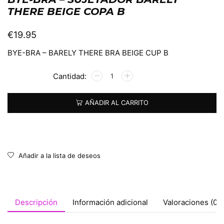
THERE BEIGE COPA B
€
19.95
BYE-BRA – BARELY THERE BRA BEIGE CUP B
Alternative:
AÑADIR AL CARRITO
Añadir a la lista de deseos
Descripción
Información adicional
Valoraciones (0)