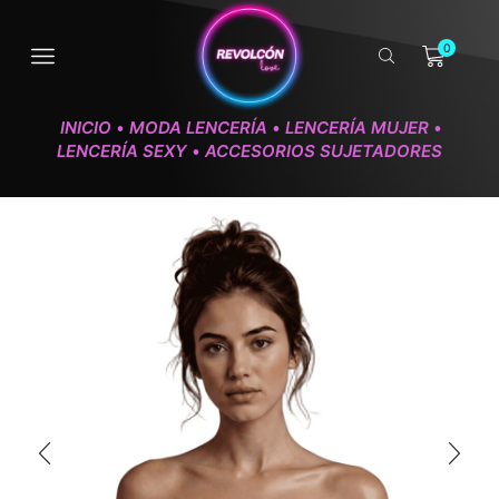
0
INICIO
MODA LENCERÍA
LENCERÍA MUJER
•
•
•
LENCERÍA SEXY
ACCESORIOS SUJETADORES
•