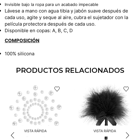
Invisible bajo la ropa para un acabado impecable
Lávese a mano con agua tibia y jabón suave después de
cada uso, agite y seque al aire, cubra el sujetador con la
película protectora después de cada uso.
Disponible en copas: A, B, C, D
COMPOSICIÓN
100% silicona
PRODUCTOS RELACIONADOS
VISTA RÁPIDA
VISTA RÁPIDA