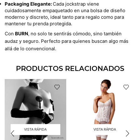
Packaging Elegante:
Cada jockstrap viene
cuidadosamente empaquetado en una bolsa de diseño
moderno y discreto, ideal tanto para regalo como para
mantener tu prenda protegida.
Con
BURN
, no solo te sentirás cómodo, sino también
audaz y seguro. Perfecto para quienes buscan algo más
allá de lo convencional.
PRODUCTOS RELACIONADOS
VISTA RÁPIDA
VISTA RÁPIDA