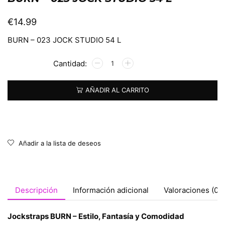
€
14.99
BURN – 023 JOCK STUDIO 54 L
Alternative:
AÑADIR AL CARRITO
Añadir a la lista de deseos
Descripción
Información adicional
Valoraciones (0)
Jockstraps BURN – Estilo, Fantasía y Comodidad