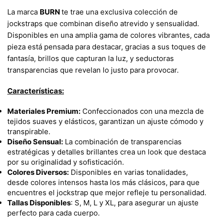
La marca
BURN
te trae una exclusiva colección de
jockstraps que combinan diseño atrevido y sensualidad.
Disponibles en una amplia gama de colores vibrantes, cada
pieza está pensada para destacar, gracias a sus toques de
fantasía, brillos que capturan la luz, y seductoras
transparencias que revelan lo justo para provocar.
Características:
Materiales Premium:
Confeccionados con una mezcla de
tejidos suaves y elásticos, garantizan un ajuste cómodo y
transpirable.
Diseño Sensual:
La combinación de transparencias
estratégicas y detalles brillantes crea un look que destaca
por su originalidad y sofisticación.
Colores Diversos:
Disponibles en varias tonalidades,
desde colores intensos hasta los más clásicos, para que
encuentres el jockstrap que mejor refleje tu personalidad.
Tallas Disponibles
: S, M, L y XL, para asegurar un ajuste
perfecto para cada cuerpo.