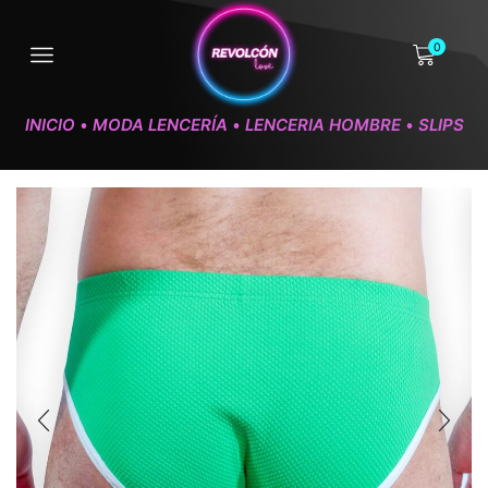
0
INICIO
MODA LENCERÍA
LENCERIA HOMBRE
SLIPS
•
•
•