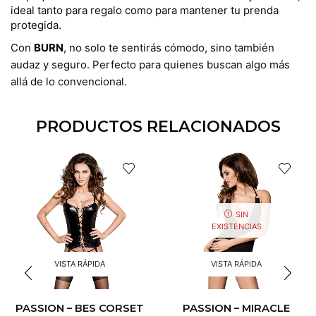
ideal tanto para regalo como para mantener tu prenda
protegida.
Con
BURN
, no solo te sentirás cómodo, sino también
audaz y seguro. Perfecto para quienes buscan algo más
allá de lo convencional.
PRODUCTOS RELACIONADOS
SIN
EXISTENCIAS
VISTA RÁPIDA
VISTA RÁPIDA
PASSION – BES CORSET
PASSION – MIRACLE