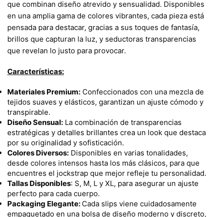
que combinan diseño atrevido y sensualidad. Disponibles
en una amplia gama de colores vibrantes, cada pieza está
pensada para destacar, gracias a sus toques de fantasía,
brillos que capturan la luz, y seductoras transparencias
que revelan lo justo para provocar.
Características:
Materiales Premium:
Confeccionados con una mezcla de
tejidos suaves y elásticos, garantizan un ajuste cómodo y
transpirable.
Diseño Sensual:
La combinación de transparencias
estratégicas y detalles brillantes crea un look que destaca
por su originalidad y sofisticación.
Colores Diversos:
Disponibles en varias tonalidades,
desde colores intensos hasta los más clásicos, para que
encuentres el jockstrap que mejor refleje tu personalidad.
Tallas Disponibles
: S, M, L y XL, para asegurar un ajuste
perfecto para cada cuerpo.
Packaging Elegante:
Cada slips viene cuidadosamente
empaquetado en una bolsa de diseño moderno y discreto,