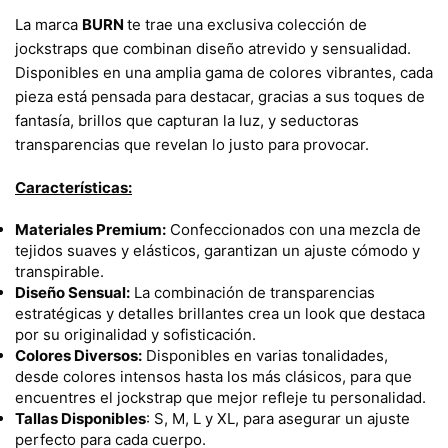
La marca
BURN
te trae una exclusiva colección de
jockstraps que combinan diseño atrevido y sensualidad.
Disponibles en una amplia gama de colores vibrantes, cada
pieza está pensada para destacar, gracias a sus toques de
fantasía, brillos que capturan la luz, y seductoras
transparencias que revelan lo justo para provocar.
Características:
Materiales Premium:
Confeccionados con una mezcla de
tejidos suaves y elásticos, garantizan un ajuste cómodo y
transpirable.
Diseño Sensual:
La combinación de transparencias
estratégicas y detalles brillantes crea un look que destaca
por su originalidad y sofisticación.
Colores Diversos:
Disponibles en varias tonalidades,
desde colores intensos hasta los más clásicos, para que
encuentres el jockstrap que mejor refleje tu personalidad.
Tallas Disponibles
: S, M, L y XL, para asegurar un ajuste
perfecto para cada cuerpo.