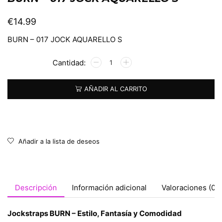
€
14.99
BURN – 017 JOCK AQUARELLO S
Alternative:
AÑADIR AL CARRITO
Añadir a la lista de deseos
Descripción
Información adicional
Valoraciones (0)
Jockstraps BURN – Estilo, Fantasía y Comodidad