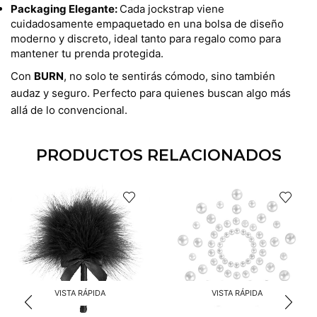
Packaging Elegante:
Cada jockstrap viene
cuidadosamente empaquetado en una bolsa de diseño
moderno y discreto, ideal tanto para regalo como para
mantener tu prenda protegida.
Con
BURN
, no solo te sentirás cómodo, sino también
audaz y seguro. Perfecto para quienes buscan algo más
allá de lo convencional.
PRODUCTOS RELACIONADOS
VISTA RÁPIDA
VISTA RÁPIDA