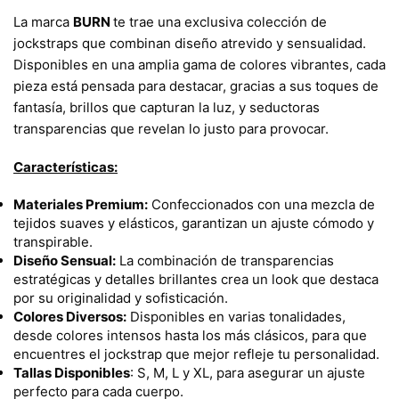
La marca
BURN
te trae una exclusiva colección de
jockstraps que combinan diseño atrevido y sensualidad.
Disponibles en una amplia gama de colores vibrantes, cada
pieza está pensada para destacar, gracias a sus toques de
fantasía, brillos que capturan la luz, y seductoras
transparencias que revelan lo justo para provocar.
Características:
Materiales Premium:
Confeccionados con una mezcla de
tejidos suaves y elásticos, garantizan un ajuste cómodo y
transpirable.
Diseño Sensual:
La combinación de transparencias
estratégicas y detalles brillantes crea un look que destaca
por su originalidad y sofisticación.
Colores Diversos:
Disponibles en varias tonalidades,
desde colores intensos hasta los más clásicos, para que
encuentres el jockstrap que mejor refleje tu personalidad.
Tallas Disponibles
: S, M, L y XL, para asegurar un ajuste
perfecto para cada cuerpo.