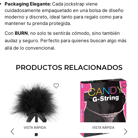
Packaging Elegante:
Cada jockstrap viene
cuidadosamente empaquetado en una bolsa de diseño
moderno y discreto, ideal tanto para regalo como para
mantener tu prenda protegida.
Con
BURN
, no solo te sentirás cómodo, sino también
audaz y seguro. Perfecto para quienes buscan algo más
allá de lo convencional.
PRODUCTOS RELACIONADOS
VISTA RÁPIDA
VISTA RÁPIDA