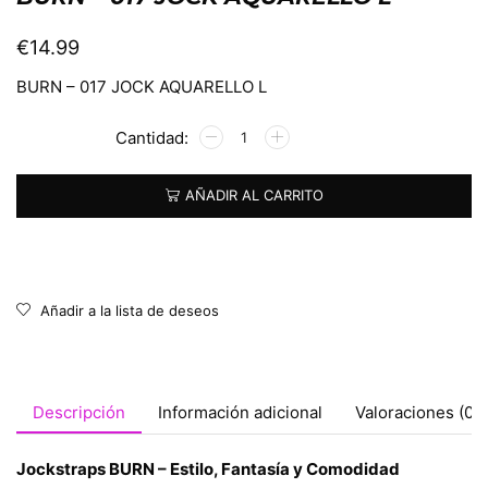
€
14.99
BURN – 017 JOCK AQUARELLO L
Alternative:
AÑADIR AL CARRITO
Añadir a la lista de deseos
Descripción
Información adicional
Valoraciones (0)
Jockstraps BURN – Estilo, Fantasía y Comodidad