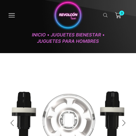
0
INICIO
JUGUETES BIENESTAR
•
•
JUGUETES PARA HOMBRES