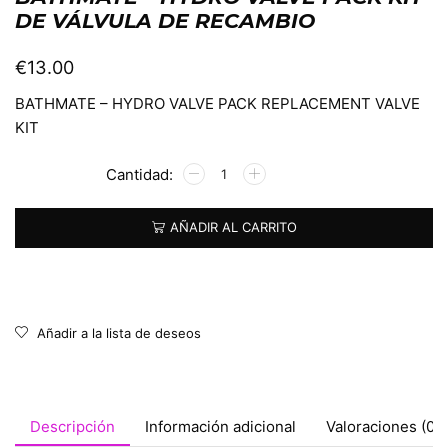
DE VÁLVULA DE RECAMBIO
€
13.00
BATHMATE – HYDRO VALVE PACK REPLACEMENT VALVE
KIT
Alternative:
AÑADIR AL CARRITO
Añadir a la lista de deseos
Descripción
Información adicional
Valoraciones (0)