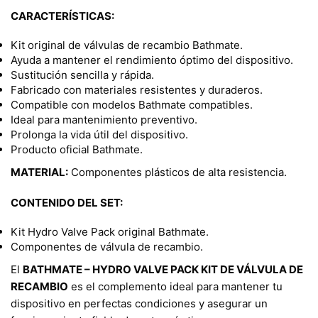
CARACTERÍSTICAS:
Kit original de válvulas de recambio Bathmate.
Ayuda a mantener el rendimiento óptimo del dispositivo.
Sustitución sencilla y rápida.
Fabricado con materiales resistentes y duraderos.
Compatible con modelos Bathmate compatibles.
Ideal para mantenimiento preventivo.
Prolonga la vida útil del dispositivo.
Producto oficial Bathmate.
MATERIAL:
Componentes plásticos de alta resistencia.
CONTENIDO DEL SET:
Kit Hydro Valve Pack original Bathmate.
Componentes de válvula de recambio.
El
BATHMATE – HYDRO VALVE PACK KIT DE VÁLVULA DE
RECAMBIO
es el complemento ideal para mantener tu
dispositivo en perfectas condiciones y asegurar un