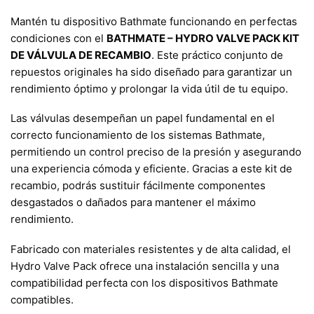
Mantén tu dispositivo Bathmate funcionando en perfectas
condiciones con el
BATHMATE – HYDRO VALVE PACK KIT
DE VÁLVULA DE RECAMBIO
. Este práctico conjunto de
repuestos originales ha sido diseñado para garantizar un
rendimiento óptimo y prolongar la vida útil de tu equipo.
Las válvulas desempeñan un papel fundamental en el
correcto funcionamiento de los sistemas Bathmate,
permitiendo un control preciso de la presión y asegurando
una experiencia cómoda y eficiente. Gracias a este kit de
recambio, podrás sustituir fácilmente componentes
desgastados o dañados para mantener el máximo
rendimiento.
Fabricado con materiales resistentes y de alta calidad, el
Hydro Valve Pack ofrece una instalación sencilla y una
compatibilidad perfecta con los dispositivos Bathmate
compatibles.