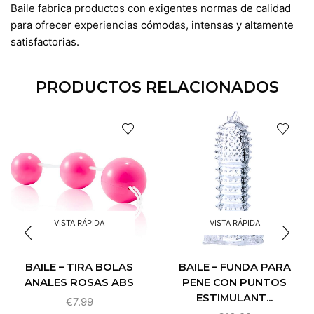
Baile fabrica productos con exigentes normas de calidad
para ofrecer experiencias cómodas, intensas y altamente
satisfactorias.
PRODUCTOS RELACIONADOS
VISTA RÁPIDA
VISTA RÁPIDA
BAILE – TIRA BOLAS
BAILE – FUNDA PARA
ANALES ROSAS ABS
PENE CON PUNTOS
ESTIMULANT...
€
7.99