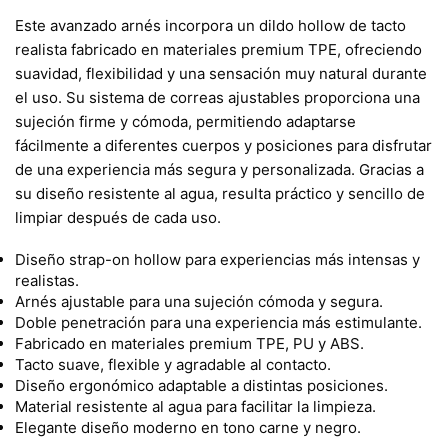
Este avanzado arnés incorpora un dildo hollow de tacto
realista fabricado en materiales premium TPE, ofreciendo
suavidad, flexibilidad y una sensación muy natural durante
el uso. Su sistema de correas ajustables proporciona una
sujeción firme y cómoda, permitiendo adaptarse
fácilmente a diferentes cuerpos y posiciones para disfrutar
de una experiencia más segura y personalizada. Gracias a
su diseño resistente al agua, resulta práctico y sencillo de
limpiar después de cada uso.
Diseño strap-on hollow para experiencias más intensas y
realistas.
Arnés ajustable para una sujeción cómoda y segura.
Doble penetración para una experiencia más estimulante.
Fabricado en materiales premium TPE, PU y ABS.
Tacto suave, flexible y agradable al contacto.
Diseño ergonómico adaptable a distintas posiciones.
Material resistente al agua para facilitar la limpieza.
Elegante diseño moderno en tono carne y negro.