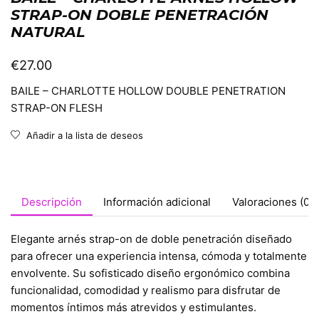
STRAP-ON DOBLE PENETRACIÓN
NATURAL
€
27.00
BAILE – CHARLOTTE HOLLOW DOUBLE PENETRATION
STRAP-ON FLESH
Añadir a la lista de deseos
Descripción
Información adicional
Valoraciones (0)
Elegante arnés strap-on de doble penetración diseñado
para ofrecer una experiencia intensa, cómoda y totalmente
envolvente. Su sofisticado diseño ergonómico combina
funcionalidad, comodidad y realismo para disfrutar de
momentos íntimos más atrevidos y estimulantes.