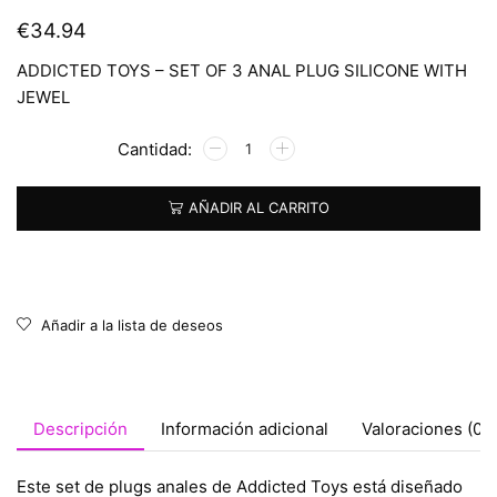
€
34.94
ADDICTED TOYS – SET OF 3 ANAL PLUG SILICONE WITH
JEWEL
Alternative:
AÑADIR AL CARRITO
Añadir a la lista de deseos
Descripción
Información adicional
Valoraciones (0)
Este set de plugs anales de Addicted Toys está diseñado