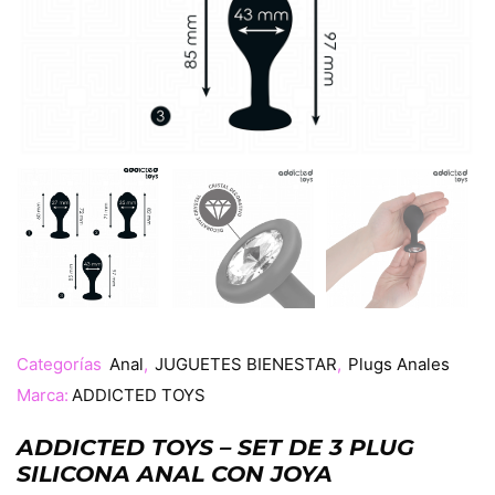
Categorías
Anal
,
JUGUETES BIENESTAR
,
Plugs Anales
Marca:
ADDICTED TOYS
ADDICTED TOYS – SET DE 3 PLUG
SILICONA ANAL CON JOYA