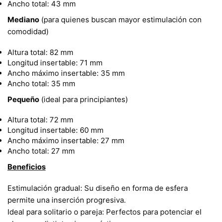
Ancho total: 43 mm
Mediano
(para quienes buscan mayor estimulación con
comodidad)
Altura total: 82 mm
Longitud insertable: 71 mm
Ancho máximo insertable: 35 mm
Ancho total: 35 mm
Pequeño
(ideal para principiantes)
Altura total: 72 mm
Longitud insertable: 60 mm
Ancho máximo insertable: 27 mm
Ancho total: 27 mm
Beneficios
Estimulación gradual: Su diseño en forma de esfera
permite una inserción progresiva.
Ideal para solitario o pareja: Perfectos para potenciar el