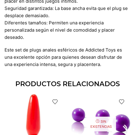
placer en distintos juegos íntimos.
Seguridad garantizada: La base ancha evita que el plug se
desplace demasiado.
Diferentes tamaños: Permiten una experiencia
personalizada según el nivel de comodidad y placer
deseado.
Este set de plugs anales esféricos de Addicted Toys es
una excelente opción para quienes desean disfrutar de
una experiencia intensa, segura y placentera.
PRODUCTOS RELACIONADOS
SIN
EXISTENCIAS