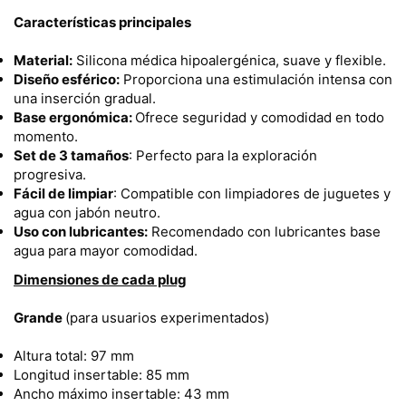
Características principales
Material:
Silicona médica hipoalergénica, suave y flexible.
Diseño esférico:
Proporciona una estimulación intensa con
una inserción gradual.
Base ergonómica:
Ofrece seguridad y comodidad en todo
momento.
Set de 3 tamaños
: Perfecto para la exploración
progresiva.
Fácil de limpiar
: Compatible con limpiadores de juguetes y
agua con jabón neutro.
Uso con lubricantes:
Recomendado con lubricantes base
agua para mayor comodidad.
Dimensiones de cada plug
Grande
(para usuarios experimentados)
Altura total: 97 mm
Longitud insertable: 85 mm
Ancho máximo insertable: 43 mm