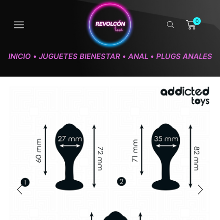
0
INICIO
JUGUETES BIENESTAR
ANAL
PLUGS ANALES
•
•
•