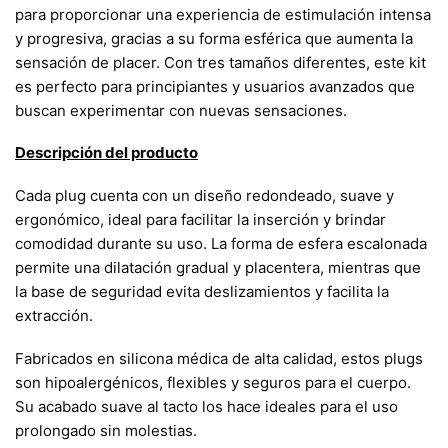
para proporcionar una experiencia de estimulación intensa
y progresiva, gracias a su forma esférica que aumenta la
sensación de placer. Con tres tamaños diferentes, este kit
es perfecto para principiantes y usuarios avanzados que
buscan experimentar con nuevas sensaciones.
Descripción del producto
Cada plug cuenta con un diseño redondeado, suave y
ergonómico, ideal para facilitar la inserción y brindar
comodidad durante su uso. La forma de esfera escalonada
permite una dilatación gradual y placentera, mientras que
la base de seguridad evita deslizamientos y facilita la
extracción.
Fabricados en silicona médica de alta calidad, estos plugs
son hipoalergénicos, flexibles y seguros para el cuerpo.
Su acabado suave al tacto los hace ideales para el uso
prolongado sin molestias.