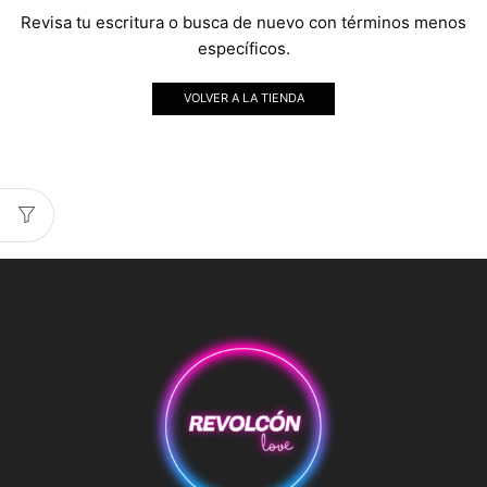
Revisa tu escritura o busca de nuevo con términos menos
específicos.
VOLVER A LA TIENDA