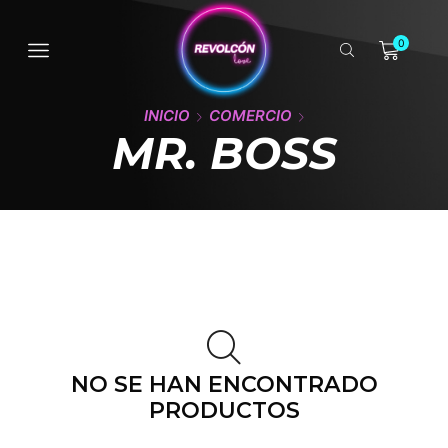
0
INICIO
COMERCIO
MR. BOSS
NO SE HAN ENCONTRADO
PRODUCTOS