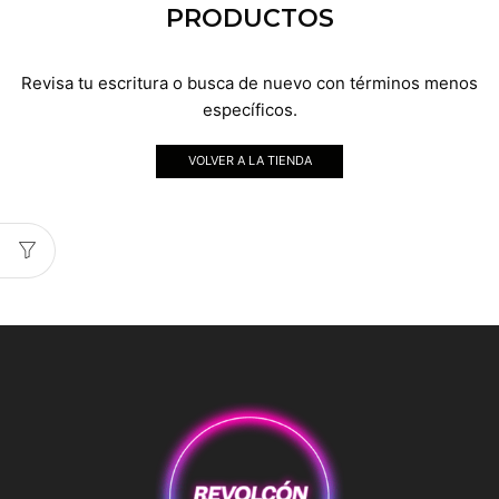
PRODUCTOS
Revisa tu escritura o busca de nuevo con términos menos
específicos.
VOLVER A LA TIENDA