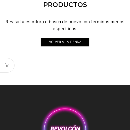
PRODUCTOS
Revisa tu escritura o busca de nuevo con términos menos
específicos.
VOLVER A LA TIENDA