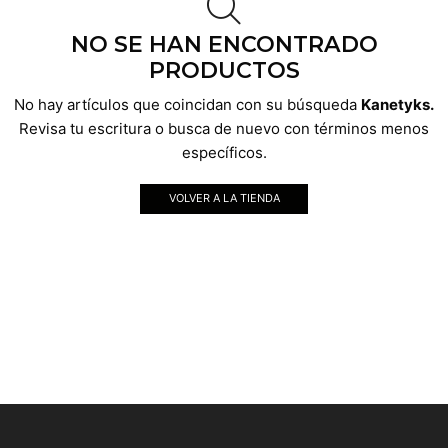
NO SE HAN ENCONTRADO
PRODUCTOS
No hay artículos que coincidan con su búsqueda
Kanetyks.
Revisa tu escritura o busca de nuevo con términos menos
específicos.
VOLVER A LA TIENDA